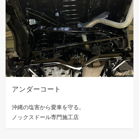
アンダーコート
沖縄の塩害から愛車を守る。
ノックスドール専門施工店