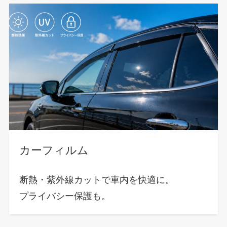
カーフィルム
断熱・紫外線カットで車内を快適に。
プライバシー保護も。