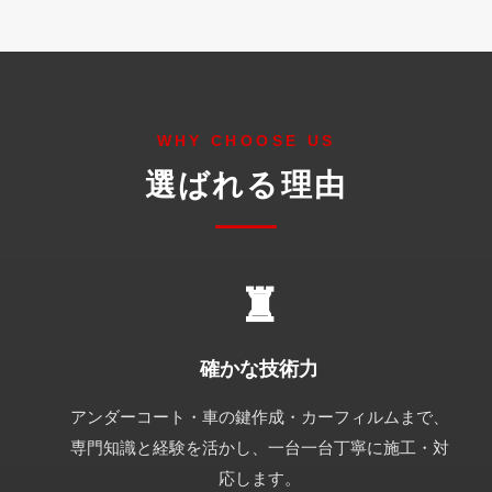
選ばれる理由
確かな技術力
アンダーコート・車の鍵作成・カーフィルムまで、
専門知識と経験を活かし、一台一台丁寧に施工・対
応します。