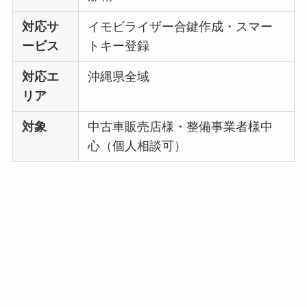
対応サ
イモビライザー合鍵作成・スマー
ービス
トキー登録
対応エ
沖縄県全域
リア
対象
中古車販売店様・整備事業者様中
心（個人相談可）