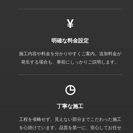
明確な料金設定
施工内容や料金を分かりやすくご案内。追加料金が
発生する場合も、事前にしっかりご説明します。
丁寧な施工
工程を省略せず、見えない部分までこだわった施工
を心掛けています。品質を第一に、安心してお任せ