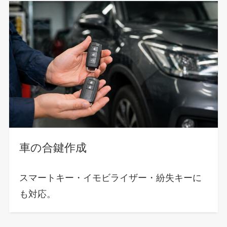
車の合鍵作成
スマートキー・イモビライザー・紛失キーに
も対応。